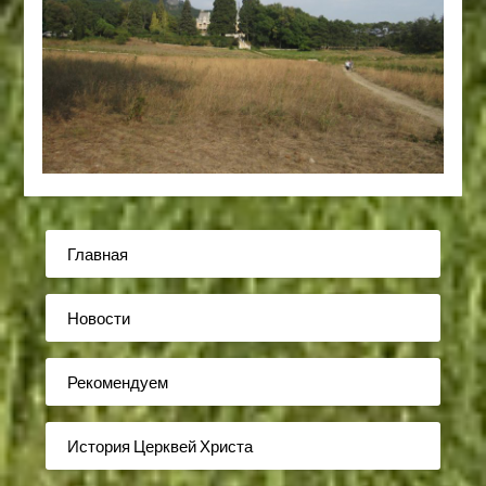
Главная
Новости
Рекомендуем
История Церквей Христа