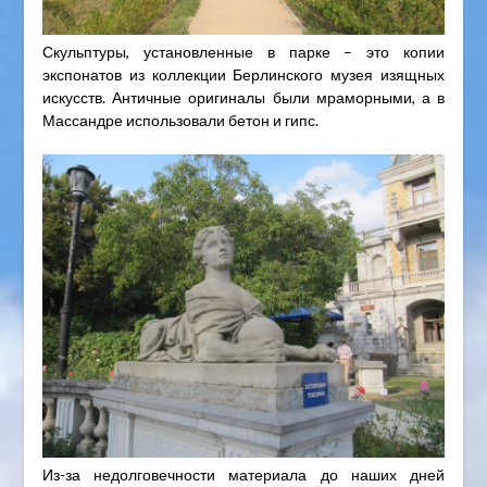
Скульптуры, установленные в парке – это копии
экспонатов из коллекции Берлинского музея изящных
искусств. Античные оригиналы были мраморными, а в
Массандре использовали бетон и гипс.
Из-за недолговечности материала до наших дней