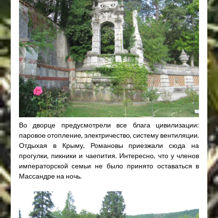
Во дворце предусмотрели все блага цивилизации:
паровое отопление, электричество, систему вентиляции.
Отдыхая в Крыму, Романовы приезжали сюда на
прогулки, пикники и чаепития. Интересно, что у членов
императорской семьи не было принято оставаться в
Массандре на ночь.