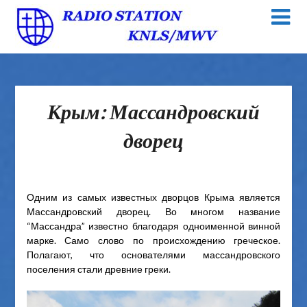
Крым: Массандровский
дворец
Одним из самых известных дворцов Крыма является
Массандровский дворец. Во многом название
“Массандра” известно благодаря одноименной винной
марке. Само слово по происхождению греческое.
Полагают, что основателями массандровского
поселения стали древние греки.