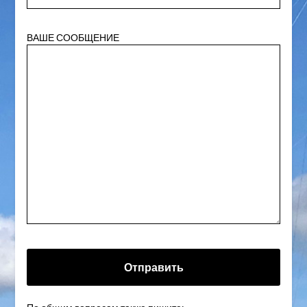
ВАШЕ СООБЩЕНИЕ