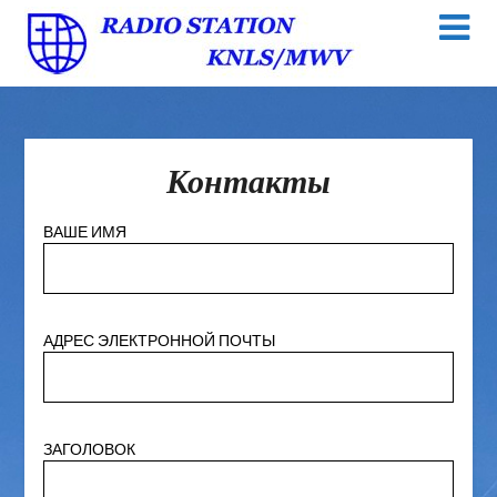
Контакты
ВАШЕ ИМЯ
АДРЕС ЭЛЕКТРОННОЙ ПОЧТЫ
ЗАГОЛОВОК