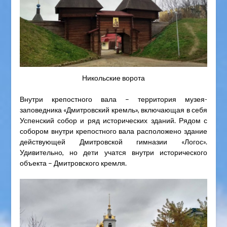
Никольские ворота
Внутри крепостного вала – территория музея-
заповедника «Дмитровский кремль», включающая в себя
Успенский собор и ряд исторических зданий. Рядом с
собором внутри крепостного вала расположено здание
действующей Дмитровской гимназии «Логос».
Удивительно, но дети учатся внутри исторического
объекта – Дмитровского кремля.