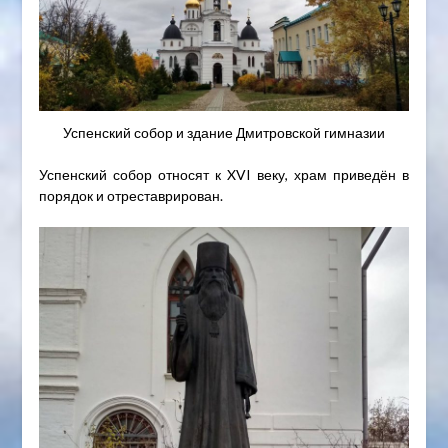
Успенский собор и здание Дмитровской гимназии
Успенский собор относят к XVI веку, храм приведён в
порядок и отреставрирован.