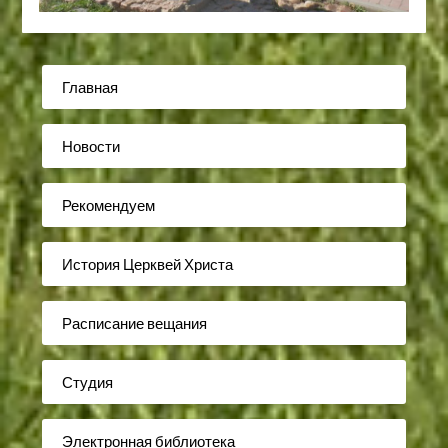
Главная
Новости
Рекомендуем
История Церквей Христа
Расписание вещания
Студия
Электронная библиотека