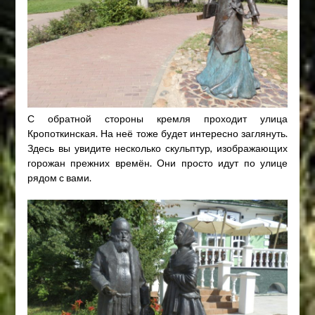
С обратной стороны кремля проходит улица
Кропоткинская. На неё тоже будет интересно заглянуть.
Здесь вы увидите несколько скульптур, изображающих
горожан прежних времён. Они просто идут по улице
рядом с вами.