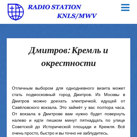
Дмитров: Кремль и
окрестности
Отличным выбором для однодневного визита может
стать подмосковный город Дмитров. Из Москвы в
Дмитров можно доехать электричкой, идущей от
Савёловского вокзала. Это займёт у вас полтора часа.
От вокзала в Дмитрове вам нужно будет повернуть
налево и идти пешком минут пятнадцать по улице
Советской до Исторической площади и Кремля. Всё
очень просто, быстро и вы точно не заблудитесь.