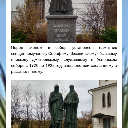
Перед входом в собор установлен памятник
священномученику Серафиму (Звездинскому), бывшему
епископу Дмитровскому, служившему в Успенском
соборе с 1920 по 1922 год, впоследствии сосланному и
расстрелянному.