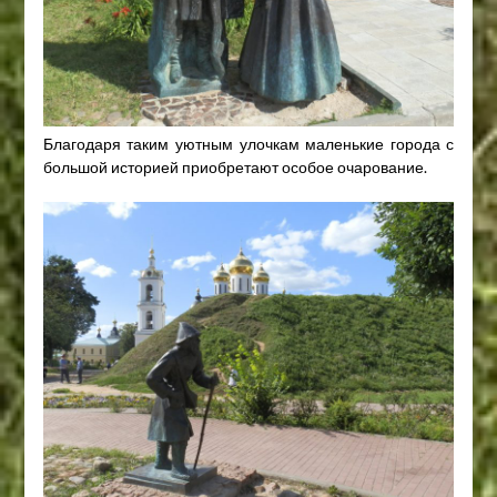
Благодаря таким уютным улочкам маленькие города с
большой историей приобретают особое очарование.