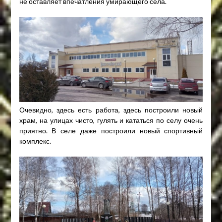
не оставляет впечатления умирающего села.
Очевидно, здесь есть работа, здесь построили новый
храм, на улицах чисто, гулять и кататься по селу очень
приятно. В селе даже построили новый спортивный
комплекс.