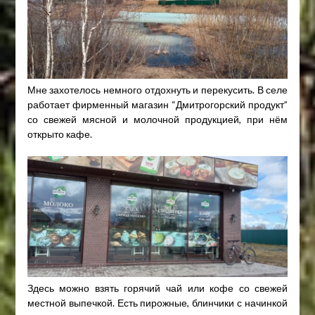
Мне захотелось немного отдохнуть и перекусить. В селе
работает фирменный магазин “Дмитрогорский продукт”
со свежей мясной и молочной продукцией, при нём
открыто кафе.
Здесь можно взять горячий чай или кофе со свежей
местной выпечкой. Есть пирожные, блинчики с начинкой