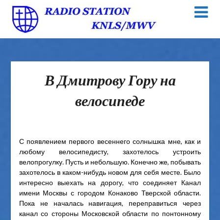
В Дмитрову Гору на
велосипеде
С появлением первого весеннего солнышка мне, как и
любому велосипедисту, захотелось устроить
велопрогулку. Пусть и небольшую. Конечно же, побывать
захотелось в каком-нибудь новом для себя месте. Было
интересно выехать на дорогу, что соединяет Канал
имени Москвы с городом Конаково Тверской области.
Пока не началась навигация, переправиться через
канал со стороны Московской области по понтонному