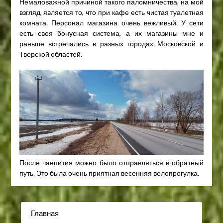
Немаловажной причиной такого паломничества, на мой
взгляд, является то, что при кафе есть чистая туалетная
комната. Персонал магазина очень вежливый. У сети
есть своя бонусная система, а их магазины мне и
раньше встречались в разных городах Московской и
Тверской областей.
После чаепития можно было отправляться в обратный
путь. Это была очень приятная весенняя велопрогулка.
Главная