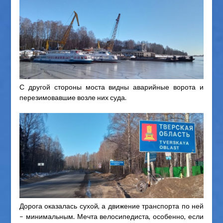
С другой стороны моста видны аварийные ворота и
перезимовавшие возле них суда.
Дорога оказалась сухой, а движение транспорта по ней
– минимальным. Мечта велосипедиста, особенно, если