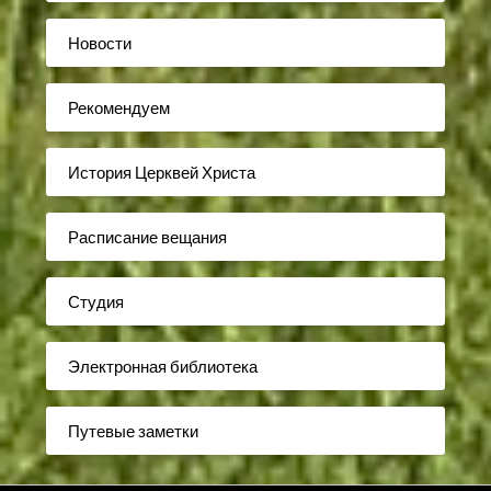
Новости
Рекомендуем
История Церквей Христа
Расписание вещания
Студия
Электронная библиотека
Путевые заметки