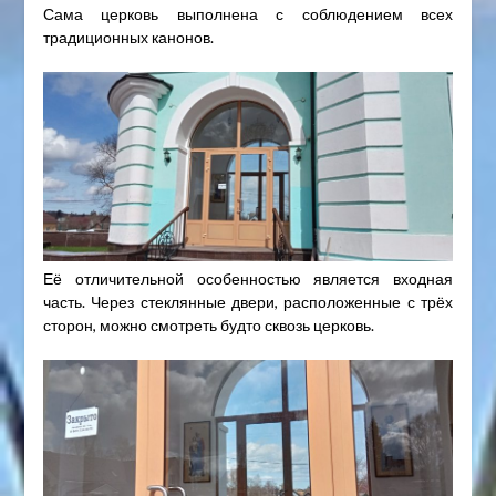
Сама церковь выполнена с соблюдением всех
традиционных канонов.
Её отличительной особенностью является входная
часть. Через стеклянные двери, расположенные с трёх
сторон, можно смотреть будто сквозь церковь.