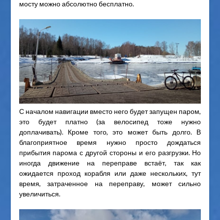
мосту можно абсолютно бесплатно.
С началом навигации вместо него будет запущен паром,
это будет платно (за велосипед тоже нужно
доплачивать). Кроме того, это может быть долго. В
благоприятное время нужно просто дождаться
прибытия парома с другой стороны и его разгрузки. Но
иногда движение на переправе встаёт, так как
ожидается проход корабля или даже нескольких, тут
время, затраченное на переправу, может сильно
увеличиться.