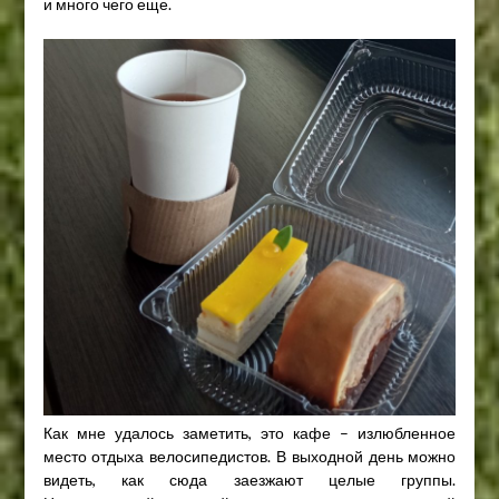
и много чего еще.
Как мне удалось заметить, это кафе – излюбленное
место отдыха велосипедистов. В выходной день можно
видеть, как сюда заезжают целые группы.