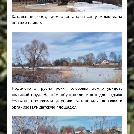
Катаясь по селу, можно остановиться у мемориала
павшим воинам.
Недалеко от русла реки Полозовка можно увидеть
сельский пруд. На нём обустроили место для отдыха
сельчан: проложили дорожки, установили лавочки и
организовали детскую площадку.