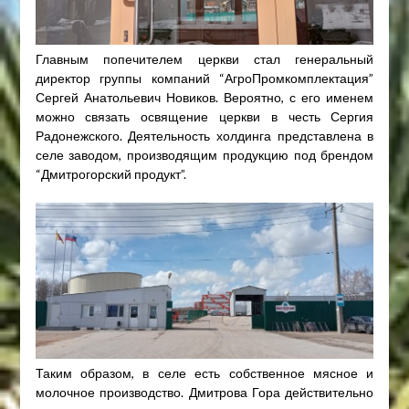
Главным попечителем церкви стал генеральный
директор группы компаний “АгроПромкомплектация”
Сергей Анатольевич Новиков. Вероятно, с его именем
можно связать освящение церкви в честь Сергия
Радонежского. Деятельность холдинга представлена в
селе заводом, производящим продукцию под брендом
“Дмитрогорский продукт”.
Таким образом, в селе есть собственное мясное и
молочное производство. Дмитрова Гора действительно