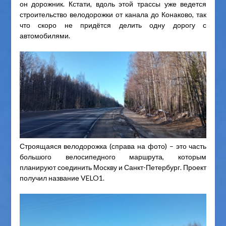
он дорожник. Кстати, вдоль этой трассы уже ведется
строительство велодорожки от канала до Конаково, так
что скоро не придётся делить одну дорогу с
автомобилями.
Строящаяся велодорожка (справа на фото) – это часть
большого велосипедного маршрута, которым
планируют соединить Москву и Санкт-Петербург. Проект
получил название VELO1.