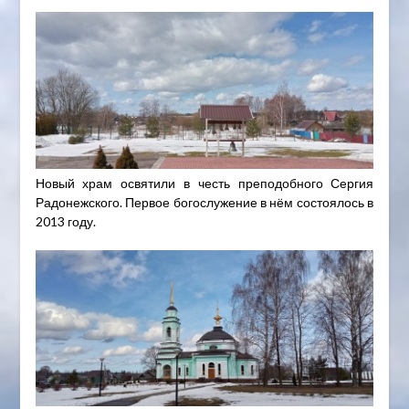
Новый храм освятили в честь преподобного Сергия
Радонежского. Первое богослужение в нём состоялось в
2013 году.