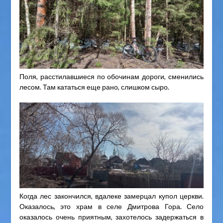
Поля, расстилавшиеся по обочинам дороги, сменились
лесом. Там кататься еще рано, слишком сыро.
Когда лес закончился, вдалеке замерцал купол церкви.
Оказалось, это храм в селе Дмитрова Гора. Село
оказалось очень приятным, захотелось задержаться в