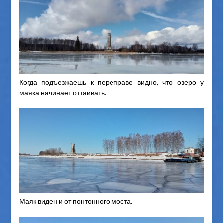
Когда подъезжаешь к переправе видно, что озеро у
маяка начинает оттаивать.
Маяк виден и от понтонного моста.