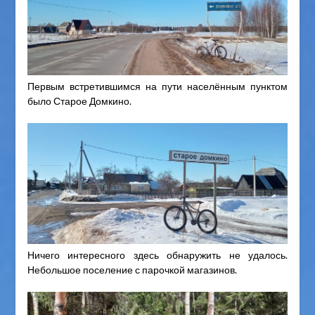
Первым встретившимся на пути населённым пунктом
было Старое Домкино.
Ничего интересного здесь обнаружить не удалось.
Небольшое поселение с парочкой магазинов.