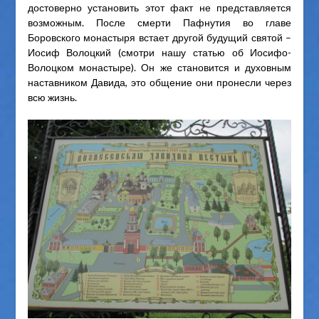
достоверно установить этот факт не представляется
возможным. После смерти Пафнутия во главе
Боровского монастыря встает другой будущий святой –
Иосиф Волоцкий (смотри нашу статью об Иосифо-
Волоцком монастыре). Он же становится и духовным
наставником Давида, это общение они пронесли через
всю жизнь.