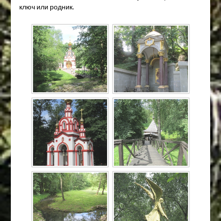
ключ или родник.