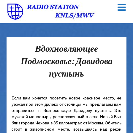
Вдохновляющее
Подмосковье: Давидова
пустынь
Если вам хочется посетить новое красивое место, не
уезжая при этом далеко от столицы, мы предлагаем вам
отправиться в Вознесенскую Давидову пустынь. Это
мужской монастырь, расположенный в селе Новый Быт
близ города Чехова в 85 километрах от Москвы. Обитель
стоит в живописном месте, возвышаясь над рекой