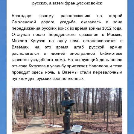
русских, а затем французских войск
Благодаря своему расположению на старой
Смоленской дороге усадьба оказалась в зоне
передвижения русских войск во время войны 1812 года.
Отступая после Бородинского сражения к Москве,
Михаил Кутузов на одну ночь останавливается в
Вязёмах, на это время штаб русской армии
располагался в нижней иностранной библиотеке
главного усадебного дома. На следующий день после
отъезда Кутузова в усадьбу приезжает Наполеон и тоже
проводит здесь ночь, а Вязёмы стали перевалочным
пунктом для русских военнопленных.