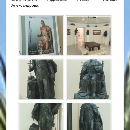
Александрова.