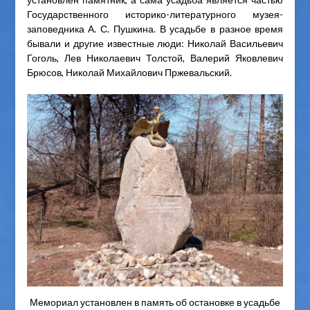
Государственного историко-литературного музея-
заповедника А. С. Пушкина. В усадьбе в разное время
бывали и другие известные люди: Николай Васильевич
Гоголь, Лев Николаевич Толстой, Валерий Яковлевич
Брюсов, Николай Михайлович Пржевальский.
Мемориал установлен в память об остановке в усадьбе