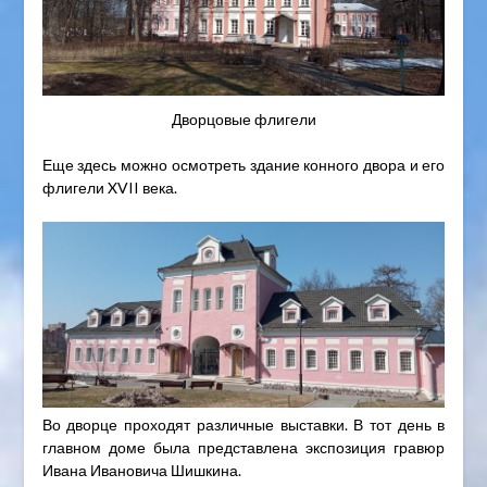
Дворцовые флигели
Еще здесь можно осмотреть здание конного двора и его
флигели XVII века.
Во дворце проходят различные выставки. В тот день в
главном доме была представлена экспозиция гравюр
Ивана Ивановича Шишкина.