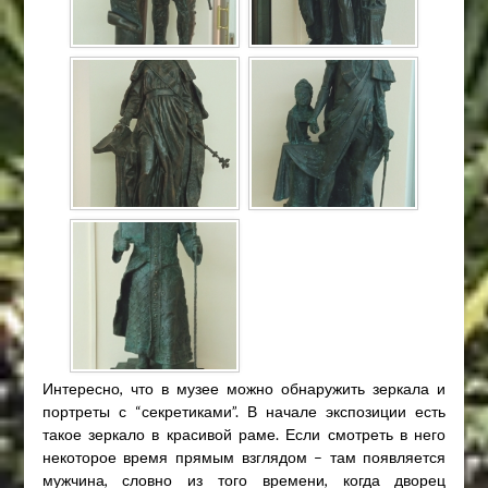
Интересно, что в музее можно обнаружить зеркала и
портреты с “секретиками”. В начале экспозиции есть
такое зеркало в красивой раме. Если смотреть в него
некоторое время прямым взглядом – там появляется
мужчина, словно из того времени, когда дворец