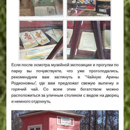
Если после осмотра музейной экспозиции и прогулки по
парку вы почувствуете, что уже проголодались,
рекомендуем вам заглянуть в “Чайную Арины
Родионовны”, где вам предложат свежую выпечку и
горячий чай. Со всем этим богатством можно
расположиться за уличным столиком с видом на дворец
и немного отдохнуть.