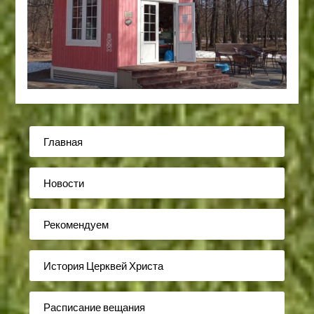
Главная
Новости
Рекомендуем
История Церквей Христа
Расписание вещания