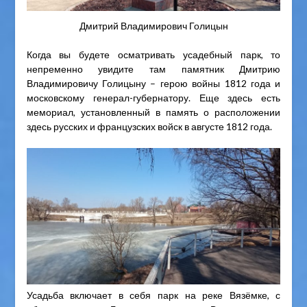
Дмитрий Владимирович Голицын
Когда вы будете осматривать усадебный парк, то
непременно увидите там памятник Дмитрию
Владимировичу Голицыну – герою войны 1812 года и
московскому генерал-губернатору. Еще здесь есть
мемориал, установленный в память о расположении
здесь русских и французских войск в августе 1812 года.
Усадьба включает в себя парк на реке Вязёмке, с