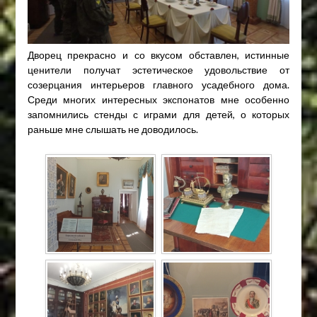
Дворец прекрасно и со вкусом обставлен, истинные
ценители получат эстетическое удовольствие от
созерцания интерьеров главного усадебного дома.
Среди многих интересных экспонатов мне особенно
запомнились стенды с играми для детей, о которых
раньше мне слышать не доводилось.