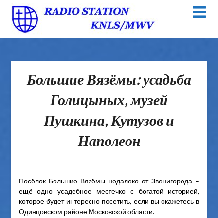
Большие Вязёмы: усадьба
Голицыных, музей
Пушкина, Кутузов и
Наполеон
Посёлок Большие Вязёмы недалеко от Звенигорода –
ещё одно усадебное местечко с богатой историей,
которое будет интересно посетить, если вы окажетесь в
Одинцовском районе Московской области.